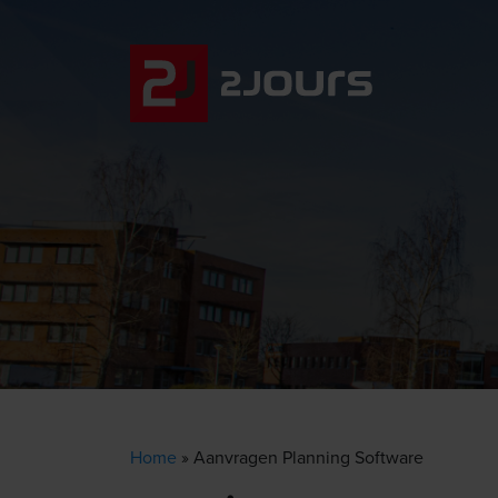
Home
»
Aanvragen Planning Software