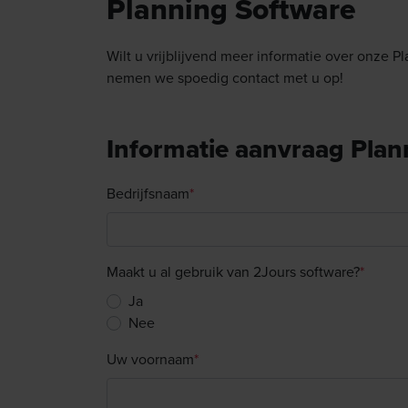
Planning Software
Wilt u vrijblijvend meer informatie over onze P
nemen we spoedig contact met u op!
Informatie aanvraag Plan
Bedrijfsnaam
*
Maakt u al gebruik van 2Jours software?
*
Ja
Nee
Uw voornaam
*