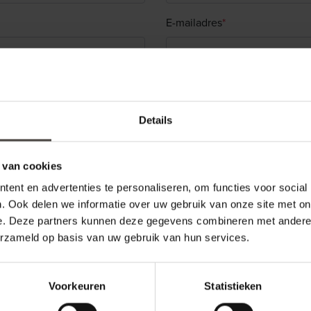
E-mailadres
*
Details
 van cookies
ent en advertenties te personaliseren, om functies voor social
. Ook delen we informatie over uw gebruik van onze site met on
e. Deze partners kunnen deze gegevens combineren met andere i
erzameld op basis van uw gebruik van hun services.
Voorkeuren
Statistieken