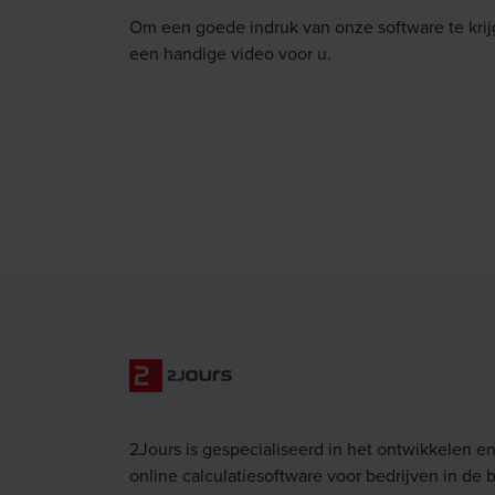
Om een goede indruk van onze software te kr
een handige video voor u.
2Jours is gespecialiseerd in het ontwikkelen e
online calculatiesoftware voor bedrijven in de 