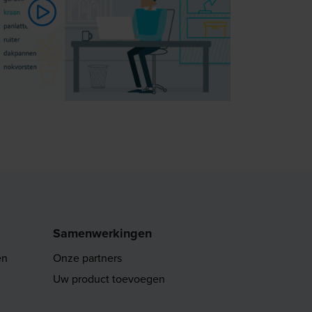
Samenwerkingen
en
Onze partners
Uw product toevoegen