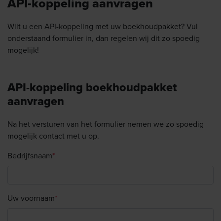
API-koppeling aanvragen
Wilt u een API-koppeling met uw boekhoudpakket? Vul
onderstaand formulier in, dan regelen wij dit zo spoedig
mogelijk!
API-koppeling boekhoudpakket
aanvragen
Na het versturen van het formulier nemen we zo spoedig
mogelijk contact met u op.
Bedrijfsnaam
*
Uw voornaam
*