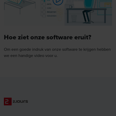
Hoe ziet onze software eruit?
Om een goede indruk van onze software te krijgen hebben
we een handige video voor u.