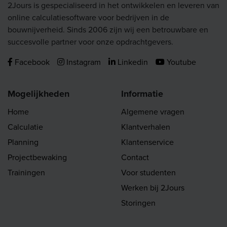
2Jours is gespecialiseerd in het ontwikkelen en leveren van
online calculatiesoftware voor bedrijven in de
bouwnijverheid. Sinds 2006 zijn wij een betrouwbare en
succesvolle partner voor onze opdrachtgevers.
Facebook
Instagram
Linkedin
Youtube
Mogelijkheden
Informatie
Home
Algemene vragen
Calculatie
Klantverhalen
Planning
Klantenservice
Projectbewaking
Contact
Trainingen
Voor studenten
Werken bij 2Jours
Storingen