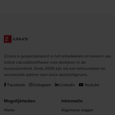
2Jours is gespecialiseerd in het ontwikkelen en leveren van
online calculatiesoftware voor bedrijven in de
bouwnijverheid. Sinds 2006 zijn wij een betrouwbare en
succesvolle partner voor onze opdrachtgevers.
Facebook
Instagram
Linkedin
Youtube
Mogelijkheden
Informatie
Home
Algemene vragen