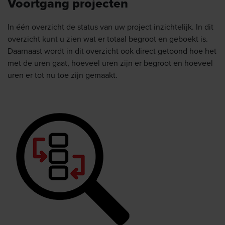
Voortgang projecten
In één overzicht de status van uw project inzichtelijk. In dit
overzicht kunt u zien wat er totaal begroot en geboekt is.
Daarnaast wordt in dit overzicht ook direct getoond hoe het
met de uren gaat, hoeveel uren zijn er begroot en hoeveel
uren er tot nu toe zijn gemaakt.