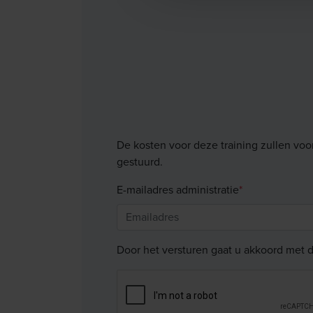
De kosten voor deze training zullen voo
gestuurd.
E-mailadres administratie
*
Door het versturen gaat u akkoord met 