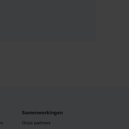
Samenwerkingen
en
Onze partners