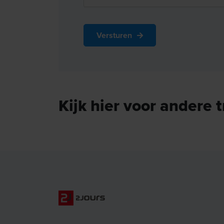
Versturen
Kijk hier voor andere 