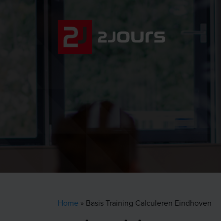
Home
»
Basis Training Calculeren Eindhoven