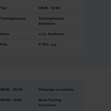
Tijd
08:45 - 12:30
Trainingslocatie
Trainingslocatie
Eindhoven
Adres
n.t.b. Eindhoven
Prijs
€ 150,- p.p.
08:45 - 09:00
Ontvangst en welkom
09:00 - 12:00
Basis Training
Calculeren