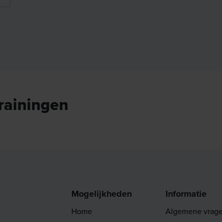
trainingen
Mogelijkheden
Informatie
Home
Algemene vrag