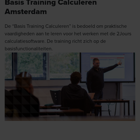
Basis Training Calculeren
Amsterdam
De “Basis Training Calculeren” is bedoeld om praktische
vaardigheden aan te leren voor het werken met de 2Jours
calculatiesoftware. De training richt zich op de
basisfunctionaliteiten.