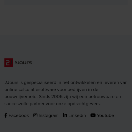
2Jours is gespecialiseerd in het ontwikkelen en leveren van
online calculatiesoftware voor bedrijven in de
bouwnijverheid. Sinds 2006 zijn wij een betrouwbare en
succesvolle partner voor onze opdrachtgevers.
Facebook
Instagram
Linkedin
Youtube