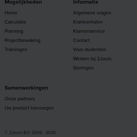
Mogelijkheden
Informatie
Home
Algemene vragen
Calculatie
Klantverhalen
Planning
Klantenservice
Projectbewaking
Contact
Trainingen
Voor studenten
Werken bij 2Jours
Storingen
Samenwerkingen
Onze partners
Uw product toevoegen
© 2Jours B.V. 2006 - 2026